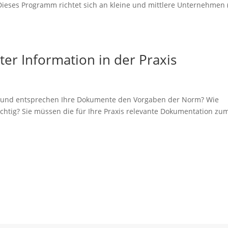
eses Programm richtet sich an kleine und mittlere Unternehmen 
r Information in der Praxis
s und entsprechen Ihre Dokumente den Vorgaben der Norm? Wie
ichtig? Sie müssen die für Ihre Praxis relevante Dokumentation z