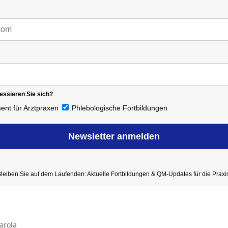
essieren Sie sich?
nt für Arztpraxen
Phlebologische Fortbildungen
Newsletter anmelden
leiben Sie auf dem Laufenden: Aktuelle Fortbildungen & QM-Updates für die Praxi
arola