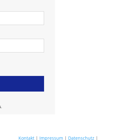
s.
Kontakt
|
Impressum
|
Datenschutz
|