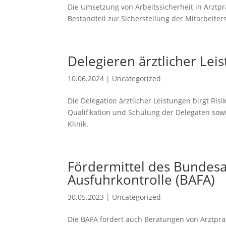
Die Umsetzung von Arbeitssicherheit in Arztp
Bestandteil zur Sicherstellung der Mitarbeite
Delegieren ärztlicher Le
10.06.2024
|
Uncategorized
Die Delegation ärztlicher Leistungen birgt Ri
Qualifikation und Schulung der Delegaten so
Klinik.
Fördermittel des Bundesa
Ausfuhrkontrolle (BAFA)
30.05.2023
|
Uncategorized
Die BAFA fördert auch Beratungen von Arztp