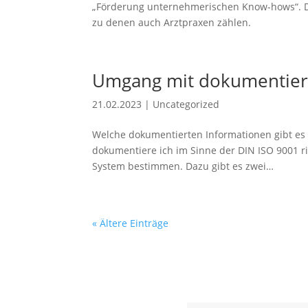
„Förderung unternehmerischen Know-hows“. Di
zu denen auch Arztpraxen zählen.
Umgang mit dokumentierte
21.02.2023
|
Uncategorized
Welche dokumentierten Informationen gibt e
dokumentiere ich im Sinne der DIN ISO 9001 r
System bestimmen. Dazu gibt es zwei…
« Ältere Einträge