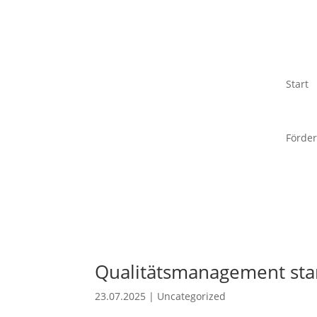
Start
Förder
Qualitätsmanagement star
23.07.2025
|
Uncategorized