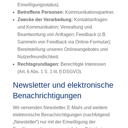
Einwilligungsstatus).
Betroffene Personen:
Kommunikationspartner.
Zwecke der Verarbeitung:
Kontaktanfragen
und Kommunikation; Verwaltung und
Beantwortung von Anfragen; Feedback (z.B.
Sammeln von Feedback via Online-Formular);
Bereitstellung unseres Onlineangebotes und
Nutzerfreundlichkeit.
Rechtsgrundlagen:
Berechtigte Interessen
(Art. 6 Abs. 1 S. 1 lit. f) DSGVO).
Newsletter und elektronische
Benachrichtigungen
Wir versenden Newsletter, E-Mails und weitere
elektronische Benachrichtigungen (nachfolgend
„Newsletter“) nur mit der Einwilligung der