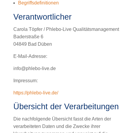
Begriffsdefinitionen
Verantwortlicher
Carola Töpfer / Phlebo-Live Qualitätsmanagement
Baderstraße 6
04849 Bad Düben
E-Mail-Adresse:
info@phlebo-live.de
Impressum:
https://phlebo-live.de/
Übersicht der Verarbeitungen
Die nachfolgende Übersicht fasst die Arten der
verarbeiteten Daten und die Zwecke ihrer