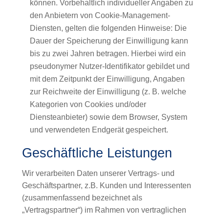
können. Vorbehaltlich individueller Angaben zu
den Anbietern von Cookie-Management-
Diensten, gelten die folgenden Hinweise: Die
Dauer der Speicherung der Einwilligung kann
bis zu zwei Jahren betragen. Hierbei wird ein
pseudonymer Nutzer-Identifikator gebildet und
mit dem Zeitpunkt der Einwilligung, Angaben
zur Reichweite der Einwilligung (z. B. welche
Kategorien von Cookies und/oder
Diensteanbieter) sowie dem Browser, System
und verwendeten Endgerät gespeichert.
Geschäftliche Leistungen
Wir verarbeiten Daten unserer Vertrags- und
Geschäftspartner, z.B. Kunden und Interessenten
(zusammenfassend bezeichnet als
„Vertragspartner“) im Rahmen von vertraglichen