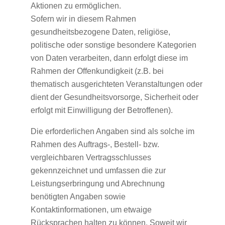
Aktionen zu ermöglichen.
Sofern wir in diesem Rahmen
gesundheitsbezogene Daten, religiöse,
politische oder sonstige besondere Kategorien
von Daten verarbeiten, dann erfolgt diese im
Rahmen der Offenkundigkeit (z.B. bei
thematisch ausgerichteten Veranstaltungen oder
dient der Gesundheitsvorsorge, Sicherheit oder
erfolgt mit Einwilligung der Betroffenen).
Die erforderlichen Angaben sind als solche im
Rahmen des Auftrags-, Bestell- bzw.
vergleichbaren Vertragsschlusses
gekennzeichnet und umfassen die zur
Leistungserbringung und Abrechnung
benötigten Angaben sowie
Kontaktinformationen, um etwaige
Rücksprachen halten zu können. Soweit wir