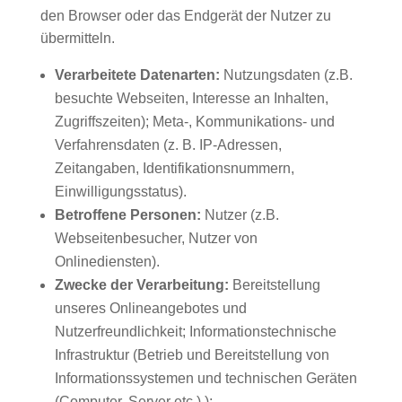
den Browser oder das Endgerät der Nutzer zu
übermitteln.
Verarbeitete Datenarten:
Nutzungsdaten (z.B.
besuchte Webseiten, Interesse an Inhalten,
Zugriffszeiten); Meta-, Kommunikations- und
Verfahrensdaten (z. B. IP-Adressen,
Zeitangaben, Identifikationsnummern,
Einwilligungsstatus).
Betroffene Personen:
Nutzer (z.B.
Webseitenbesucher, Nutzer von
Onlinediensten).
Zwecke der Verarbeitung:
Bereitstellung
unseres Onlineangebotes und
Nutzerfreundlichkeit; Informationstechnische
Infrastruktur (Betrieb und Bereitstellung von
Informationssystemen und technischen Geräten
(Computer, Server etc.).);