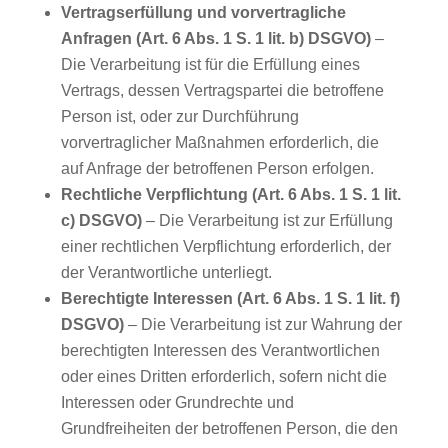
Vertragserfüllung und vorvertragliche
Anfragen (Art. 6 Abs. 1 S. 1 lit. b) DSGVO)
–
Die Verarbeitung ist für die Erfüllung eines
Vertrags, dessen Vertragspartei die betroffene
Person ist, oder zur Durchführung
vorvertraglicher Maßnahmen erforderlich, die
auf Anfrage der betroffenen Person erfolgen.
Rechtliche Verpflichtung (Art. 6 Abs. 1 S. 1 lit.
c) DSGVO)
– Die Verarbeitung ist zur Erfüllung
einer rechtlichen Verpflichtung erforderlich, der
der Verantwortliche unterliegt.
Berechtigte Interessen (Art. 6 Abs. 1 S. 1 lit. f)
DSGVO)
– Die Verarbeitung ist zur Wahrung der
berechtigten Interessen des Verantwortlichen
oder eines Dritten erforderlich, sofern nicht die
Interessen oder Grundrechte und
Grundfreiheiten der betroffenen Person, die den