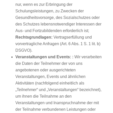
nur, wenn es zur Erbringung der
Schulungsleistungen, zu Zwecken der
Gesundheitsvorsorge, des Sozialschutzes oder
des Schutzes lebensnotwendiger Interessen der
Aus- und Fortzubildenden erforderlich ist;
Rechtsgrundlagen:
Vertragserfüllung und
vorvertragliche Anfragen (Art. 6 Abs. 1 S. 1 lit. b)
DSGVO).
Veranstaltungen und Events:
:
Wir verarbeiten
die Daten der Teilnehmer der von uns
angebotenen oder ausgerichteten
Veranstaltungen, Events und ähnlichen
Aktivitäten (nachfolgend einheitlich als
„Teilnehmer“ und „Veranstaltungen“ bezeichnet),
um ihnen die Teilnahme an den
Veranstaltungen und Inanspruchnahme der mit
der Teilnahme verbundenen Leistungen oder