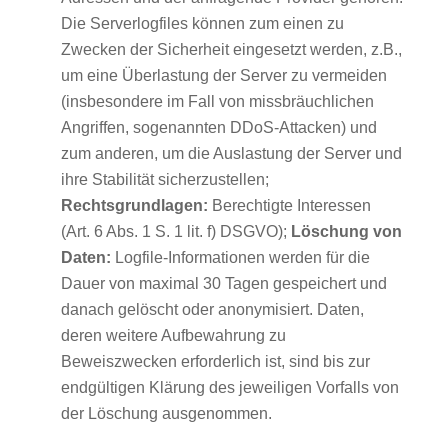
Die Serverlogfiles können zum einen zu
Zwecken der Sicherheit eingesetzt werden, z.B.,
um eine Überlastung der Server zu vermeiden
(insbesondere im Fall von missbräuchlichen
Angriffen, sogenannten DDoS-Attacken) und
zum anderen, um die Auslastung der Server und
ihre Stabilität sicherzustellen;
Rechtsgrundlagen:
Berechtigte Interessen
(Art. 6 Abs. 1 S. 1 lit. f) DSGVO);
Löschung von
Daten:
Logfile-Informationen werden für die
Dauer von maximal 30 Tagen gespeichert und
danach gelöscht oder anonymisiert. Daten,
deren weitere Aufbewahrung zu
Beweiszwecken erforderlich ist, sind bis zur
endgültigen Klärung des jeweiligen Vorfalls von
der Löschung ausgenommen.