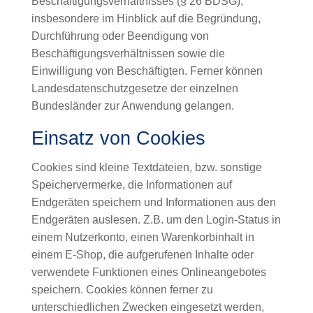
Beschäftigungsverhältnisses (§ 26 BDSG),
insbesondere im Hinblick auf die Begründung,
Durchführung oder Beendigung von
Beschäftigungsverhältnissen sowie die
Einwilligung von Beschäftigten. Ferner können
Landesdatenschutzgesetze der einzelnen
Bundesländer zur Anwendung gelangen.
Einsatz von Cookies
Cookies sind kleine Textdateien, bzw. sonstige
Speichervermerke, die Informationen auf
Endgeräten speichern und Informationen aus den
Endgeräten auslesen. Z.B. um den Login-Status in
einem Nutzerkonto, einen Warenkorbinhalt in
einem E-Shop, die aufgerufenen Inhalte oder
verwendete Funktionen eines Onlineangebotes
speichern. Cookies können ferner zu
unterschiedlichen Zwecken eingesetzt werden,