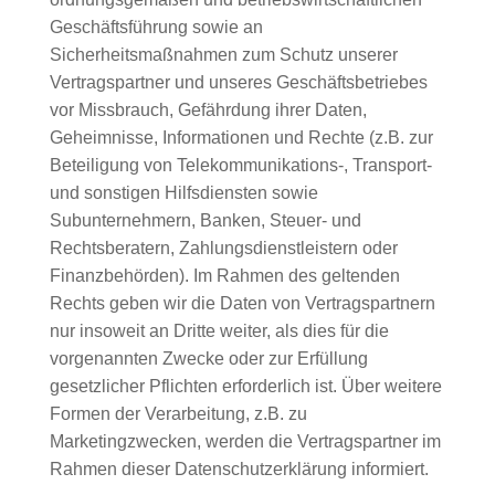
Geschäftsführung sowie an
Sicherheitsmaßnahmen zum Schutz unserer
Vertragspartner und unseres Geschäftsbetriebes
vor Missbrauch, Gefährdung ihrer Daten,
Geheimnisse, Informationen und Rechte (z.B. zur
Beteiligung von Telekommunikations-, Transport-
und sonstigen Hilfsdiensten sowie
Subunternehmern, Banken, Steuer- und
Rechtsberatern, Zahlungsdienstleistern oder
Finanzbehörden). Im Rahmen des geltenden
Rechts geben wir die Daten von Vertragspartnern
nur insoweit an Dritte weiter, als dies für die
vorgenannten Zwecke oder zur Erfüllung
gesetzlicher Pflichten erforderlich ist. Über weitere
Formen der Verarbeitung, z.B. zu
Marketingzwecken, werden die Vertragspartner im
Rahmen dieser Datenschutzerklärung informiert.