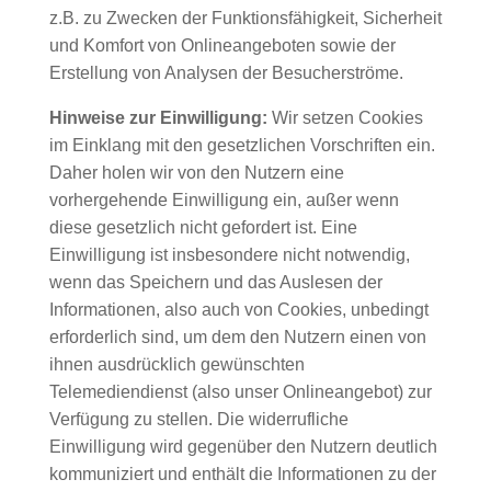
z.B. zu Zwecken der Funktionsfähigkeit, Sicherheit
und Komfort von Onlineangeboten sowie der
Erstellung von Analysen der Besucherströme.
Hinweise zur Einwilligung:
Wir setzen Cookies
im Einklang mit den gesetzlichen Vorschriften ein.
Daher holen wir von den Nutzern eine
vorhergehende Einwilligung ein, außer wenn
diese gesetzlich nicht gefordert ist. Eine
Einwilligung ist insbesondere nicht notwendig,
wenn das Speichern und das Auslesen der
Informationen, also auch von Cookies, unbedingt
erforderlich sind, um dem den Nutzern einen von
ihnen ausdrücklich gewünschten
Telemediendienst (also unser Onlineangebot) zur
Verfügung zu stellen. Die widerrufliche
Einwilligung wird gegenüber den Nutzern deutlich
kommuniziert und enthält die Informationen zu der