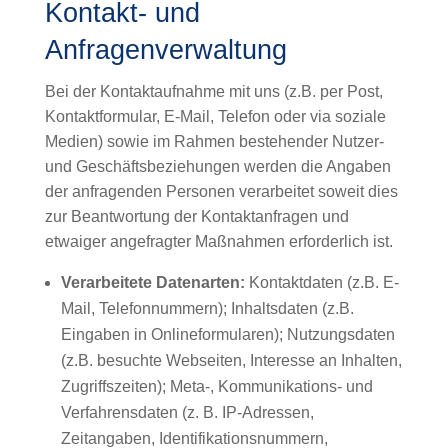
Kontakt- und
Anfragenverwaltung
Bei der Kontaktaufnahme mit uns (z.B. per Post,
Kontaktformular, E-Mail, Telefon oder via soziale
Medien) sowie im Rahmen bestehender Nutzer-
und Geschäftsbeziehungen werden die Angaben
der anfragenden Personen verarbeitet soweit dies
zur Beantwortung der Kontaktanfragen und
etwaiger angefragter Maßnahmen erforderlich ist.
Verarbeitete Datenarten:
Kontaktdaten (z.B. E-
Mail, Telefonnummern); Inhaltsdaten (z.B.
Eingaben in Onlineformularen); Nutzungsdaten
(z.B. besuchte Webseiten, Interesse an Inhalten,
Zugriffszeiten); Meta-, Kommunikations- und
Verfahrensdaten (z. B. IP-Adressen,
Zeitangaben, Identifikationsnummern,