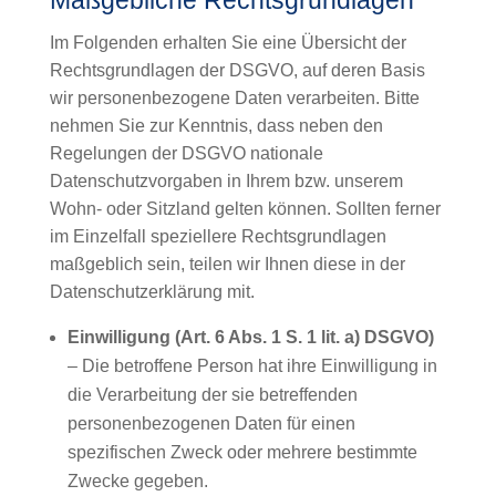
Maßgebliche Rechtsgrundlagen
Im Folgenden erhalten Sie eine Übersicht der
Rechtsgrundlagen der DSGVO, auf deren Basis
wir personenbezogene Daten verarbeiten. Bitte
nehmen Sie zur Kenntnis, dass neben den
Regelungen der DSGVO nationale
Datenschutzvorgaben in Ihrem bzw. unserem
Wohn- oder Sitzland gelten können. Sollten ferner
im Einzelfall speziellere Rechtsgrundlagen
maßgeblich sein, teilen wir Ihnen diese in der
Datenschutzerklärung mit.
Einwilligung (Art. 6 Abs. 1 S. 1 lit. a) DSGVO)
– Die betroffene Person hat ihre Einwilligung in
die Verarbeitung der sie betreffenden
personenbezogenen Daten für einen
spezifischen Zweck oder mehrere bestimmte
Zwecke gegeben.