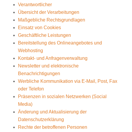
Verantwortlicher
Übersicht der Verarbeitungen
Maßgebliche Rechtsgrundlagen
Einsatz von Cookies
Geschäftliche Leistungen
Bereitstellung des Onlineangebotes und
Webhosting
Kontakt- und Anfragenverwaltung
Newsletter und elektronische
Benachrichtigungen
Werbliche Kommunikation via E-Mail, Post, Fax
oder Telefon
Präsenzen in sozialen Netzwerken (Social
Media)
Änderung und Aktualisierung der
Datenschutzerklärung
Rechte der betroffenen Personen