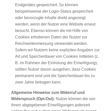
Endgerätes gespeichert. So können
beispielsweise der Login-Status gespeichert
oder bevorzugte Inhalte direkt angezeigt
werden, wenn der Nutzer eine Website erneut
besucht. Ebenso können die mit Hilfe von
Cookies erhobenen Daten der Nutzer zur
Reichweitenmessung verwendet werden.
Sofern wir Nutzern keine expliziten Angaben zur
Art und Speicherdauer von Cookies mitteilen (z.
B. im Rahmen der Einholung der Einwilligung),
sollten Nutzer davon ausgehen, dass Cookies
permanent sind und die Speicherdauer bis zu
zwei Jahre betragen kann.
Allgemeine Hinweise zum Widerruf und
Widerspruch (Opt-Out):
Nutzer können die von
ihnen abgegebenen Einwilligungen jederzeit