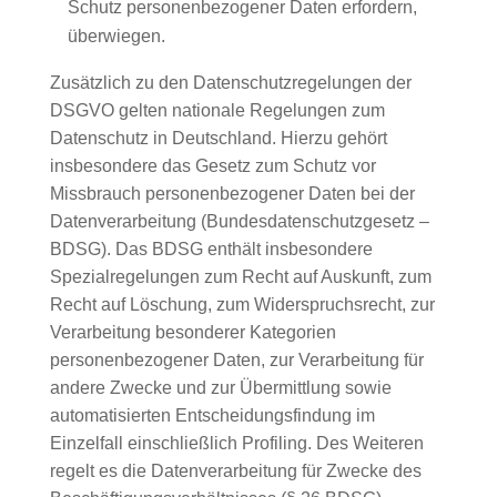
Schutz personenbezogener Daten erfordern,
überwiegen.
Zusätzlich zu den Datenschutzregelungen der
DSGVO gelten nationale Regelungen zum
Datenschutz in Deutschland. Hierzu gehört
insbesondere das Gesetz zum Schutz vor
Missbrauch personenbezogener Daten bei der
Datenverarbeitung (Bundesdatenschutzgesetz –
BDSG). Das BDSG enthält insbesondere
Spezialregelungen zum Recht auf Auskunft, zum
Recht auf Löschung, zum Widerspruchsrecht, zur
Verarbeitung besonderer Kategorien
personenbezogener Daten, zur Verarbeitung für
andere Zwecke und zur Übermittlung sowie
automatisierten Entscheidungsfindung im
Einzelfall einschließlich Profiling. Des Weiteren
regelt es die Datenverarbeitung für Zwecke des