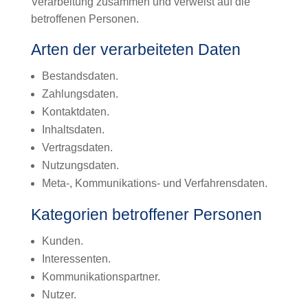
Verarbeitung zusammen und verweist auf die
betroffenen Personen.
Arten der verarbeiteten Daten
Bestandsdaten.
Zahlungsdaten.
Kontaktdaten.
Inhaltsdaten.
Vertragsdaten.
Nutzungsdaten.
Meta-, Kommunikations- und Verfahrensdaten.
Kategorien betroffener Personen
Kunden.
Interessenten.
Kommunikationspartner.
Nutzer.