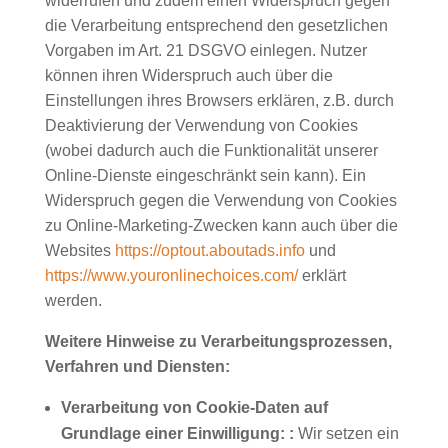
widerrufen und zudem einen Widerspruch gegen
die Verarbeitung entsprechend den gesetzlichen
Vorgaben im Art. 21 DSGVO einlegen. Nutzer
können ihren Widerspruch auch über die
Einstellungen ihres Browsers erklären, z.B. durch
Deaktivierung der Verwendung von Cookies
(wobei dadurch auch die Funktionalität unserer
Online-Dienste eingeschränkt sein kann). Ein
Widerspruch gegen die Verwendung von Cookies
zu Online-Marketing-Zwecken kann auch über die
Websites
https://optout.aboutads.info
und
https://www.youronlinechoices.com/
erklärt
werden.
Weitere Hinweise zu Verarbeitungsprozessen,
Verfahren und Diensten:
Verarbeitung von Cookie-Daten auf
Grundlage einer Einwilligung:
:
Wir setzen ein