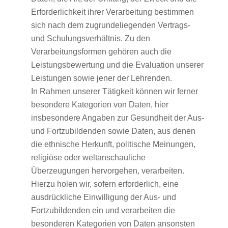
Erforderlichkeit ihrer Verarbeitung bestimmen
sich nach dem zugrundeliegenden Vertrags-
und Schulungsverhältnis. Zu den
Verarbeitungsformen gehören auch die
Leistungsbewertung und die Evaluation unserer
Leistungen sowie jener der Lehrenden.
In Rahmen unserer Tätigkeit können wir ferner
besondere Kategorien von Daten, hier
insbesondere Angaben zur Gesundheit der Aus-
und Fortzubildenden sowie Daten, aus denen
die ethnische Herkunft, politische Meinungen,
religiöse oder weltanschauliche
Überzeugungen hervorgehen, verarbeiten.
Hierzu holen wir, sofern erforderlich, eine
ausdrückliche Einwilligung der Aus- und
Fortzubildenden ein und verarbeiten die
besonderen Kategorien von Daten ansonsten