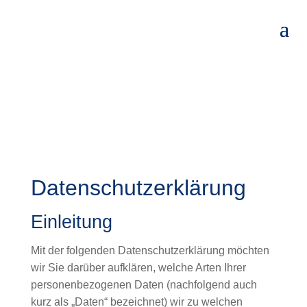
Datenschutzerklärung
Einleitung
Mit der folgenden Datenschutzerklärung möchten
wir Sie darüber aufklären, welche Arten Ihrer
personenbezogenen Daten (nachfolgend auch
kurz als „Daten“ bezeichnet) wir zu welchen