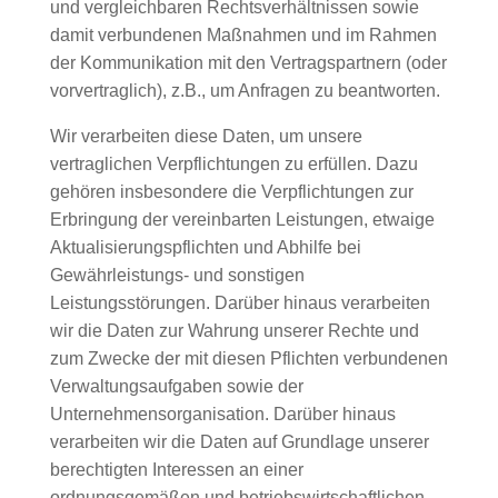
und vergleichbaren Rechtsverhältnissen sowie
damit verbundenen Maßnahmen und im Rahmen
der Kommunikation mit den Vertragspartnern (oder
vorvertraglich), z.B., um Anfragen zu beantworten.
Wir verarbeiten diese Daten, um unsere
vertraglichen Verpflichtungen zu erfüllen. Dazu
gehören insbesondere die Verpflichtungen zur
Erbringung der vereinbarten Leistungen, etwaige
Aktualisierungspflichten und Abhilfe bei
Gewährleistungs- und sonstigen
Leistungsstörungen. Darüber hinaus verarbeiten
wir die Daten zur Wahrung unserer Rechte und
zum Zwecke der mit diesen Pflichten verbundenen
Verwaltungsaufgaben sowie der
Unternehmensorganisation. Darüber hinaus
verarbeiten wir die Daten auf Grundlage unserer
berechtigten Interessen an einer
ordnungsgemäßen und betriebswirtschaftlichen