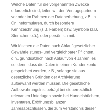
Welche Daten für die vorgenannten Zwecke
erforderlich sind, teilen wir den Vertragspartnern
vor oder im Rahmen der Datenerhebung, z.B. in
Onlineformularen, durch besondere
Kennzeichnung (z.B. Farben) bzw. Symbole (z.B.
Sternchen o.ä.), oder persönlich mit.
Wir löschen die Daten nach Ablauf gesetzlicher
Gewährleistungs- und vergleichbarer Pflichten,
d.h., grundsätzlich nach Ablauf von 4 Jahren, es
sei denn, dass die Daten in einem Kundenkonto
gespeichert werden, z.B., solange sie aus
gesetzlichen Gründen der Archivierung
aufbewahrt werden müssen. Die gesetzliche
Aufbewahrungsfrist beträgt bei steuerrechtlich
relevanten Unterlagen sowie bei Handelsbüchern,
Inventaren, Eröffnungsbilanzen,
Jahresabschlüssen, die zum Verständnis dieser