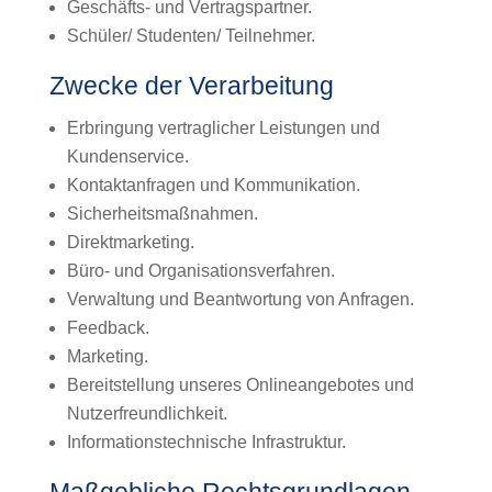
Geschäfts- und Vertragspartner.
Schüler/ Studenten/ Teilnehmer.
Zwecke der Verarbeitung
Erbringung vertraglicher Leistungen und
Kundenservice.
Kontaktanfragen und Kommunikation.
Sicherheitsmaßnahmen.
Direktmarketing.
Büro- und Organisationsverfahren.
Verwaltung und Beantwortung von Anfragen.
Feedback.
Marketing.
Bereitstellung unseres Onlineangebotes und
Nutzerfreundlichkeit.
Informationstechnische Infrastruktur.