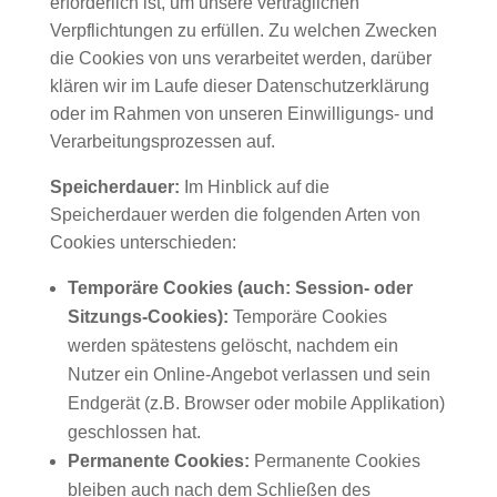
erforderlich ist, um unsere vertraglichen
Verpflichtungen zu erfüllen. Zu welchen Zwecken
die Cookies von uns verarbeitet werden, darüber
klären wir im Laufe dieser Datenschutzerklärung
oder im Rahmen von unseren Einwilligungs- und
Verarbeitungsprozessen auf.
Speicherdauer:
Im Hinblick auf die
Speicherdauer werden die folgenden Arten von
Cookies unterschieden:
Temporäre Cookies (auch: Session- oder
Sitzungs-Cookies):
Temporäre Cookies
werden spätestens gelöscht, nachdem ein
Nutzer ein Online-Angebot verlassen und sein
Endgerät (z.B. Browser oder mobile Applikation)
geschlossen hat.
Permanente Cookies:
Permanente Cookies
bleiben auch nach dem Schließen des