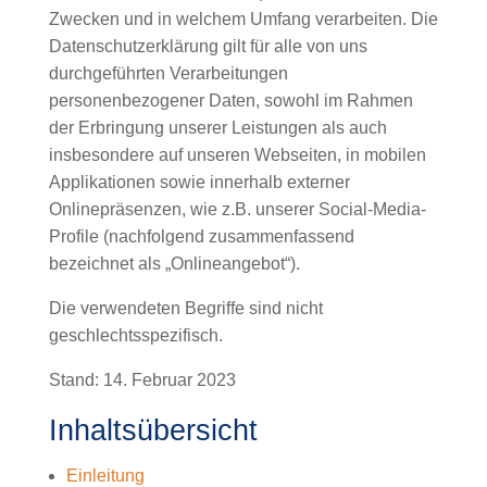
Zwecken und in welchem Umfang verarbeiten. Die
Datenschutzerklärung gilt für alle von uns
durchgeführten Verarbeitungen
personenbezogener Daten, sowohl im Rahmen
der Erbringung unserer Leistungen als auch
insbesondere auf unseren Webseiten, in mobilen
Applikationen sowie innerhalb externer
Onlinepräsenzen, wie z.B. unserer Social-Media-
Profile (nachfolgend zusammenfassend
bezeichnet als „Onlineangebot“).
Die verwendeten Begriffe sind nicht
geschlechtsspezifisch.
Stand: 14. Februar 2023
Inhaltsübersicht
Einleitung