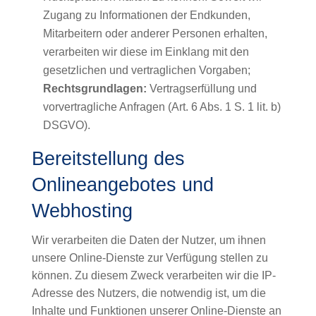
Zugang zu Informationen der Endkunden,
Mitarbeitern oder anderer Personen erhalten,
verarbeiten wir diese im Einklang mit den
gesetzlichen und vertraglichen Vorgaben;
Rechtsgrundlagen:
Vertragserfüllung und
vorvertragliche Anfragen (Art. 6 Abs. 1 S. 1 lit. b)
DSGVO).
Bereitstellung des
Onlineangebotes und
Webhosting
Wir verarbeiten die Daten der Nutzer, um ihnen
unsere Online-Dienste zur Verfügung stellen zu
können. Zu diesem Zweck verarbeiten wir die IP-
Adresse des Nutzers, die notwendig ist, um die
Inhalte und Funktionen unserer Online-Dienste an