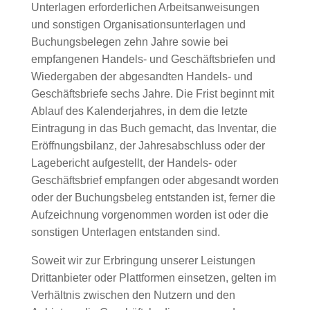
Unterlagen erforderlichen Arbeitsanweisungen
und sonstigen Organisationsunterlagen und
Buchungsbelegen zehn Jahre sowie bei
empfangenen Handels- und Geschäftsbriefen und
Wiedergaben der abgesandten Handels- und
Geschäftsbriefe sechs Jahre. Die Frist beginnt mit
Ablauf des Kalenderjahres, in dem die letzte
Eintragung in das Buch gemacht, das Inventar, die
Eröffnungsbilanz, der Jahresabschluss oder der
Lagebericht aufgestellt, der Handels- oder
Geschäftsbrief empfangen oder abgesandt worden
oder der Buchungsbeleg entstanden ist, ferner die
Aufzeichnung vorgenommen worden ist oder die
sonstigen Unterlagen entstanden sind.
Soweit wir zur Erbringung unserer Leistungen
Drittanbieter oder Plattformen einsetzen, gelten im
Verhältnis zwischen den Nutzern und den