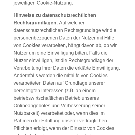
jeweiligen Cookie-Nutzung.
Hinweise zu datenschutzrechtlichen
Rechtsgrundlagen:
Auf welcher
datenschutzrechtlichen Rechtsgrundlage wir die
personenbezogenen Daten der Nutzer mit Hilfe
von Cookies verarbeiten, hängt davon ab, ob wir
Nutzer um eine Einwilligung bitten. Falls die
Nutzer einwilligen, ist die Rechtsgrundlage der
Verarbeitung Ihrer Daten die erklärte Einwilligung.
Andernfalls werden die mithilfe von Cookies
verarbeiteten Daten auf Grundlage unserer
berechtigten Interessen (z.B. an einem
betriebswirtschaftlichen Betrieb unseres
Onlineangebotes und Verbesserung seiner
Nutzbarkeit) verarbeitet oder, wenn dies im
Rahmen der Erfüllung unserer vertraglichen
Pflichten erfolgt, wenn der Einsatz von Cookies