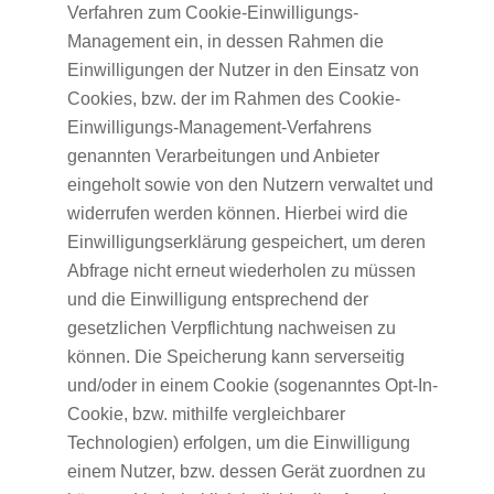
Verfahren zum Cookie-Einwilligungs-
Management ein, in dessen Rahmen die
Einwilligungen der Nutzer in den Einsatz von
Cookies, bzw. der im Rahmen des Cookie-
Einwilligungs-Management-Verfahrens
genannten Verarbeitungen und Anbieter
eingeholt sowie von den Nutzern verwaltet und
widerrufen werden können. Hierbei wird die
Einwilligungserklärung gespeichert, um deren
Abfrage nicht erneut wiederholen zu müssen
und die Einwilligung entsprechend der
gesetzlichen Verpflichtung nachweisen zu
können. Die Speicherung kann serverseitig
und/oder in einem Cookie (sogenanntes Opt-In-
Cookie, bzw. mithilfe vergleichbarer
Technologien) erfolgen, um die Einwilligung
einem Nutzer, bzw. dessen Gerät zuordnen zu