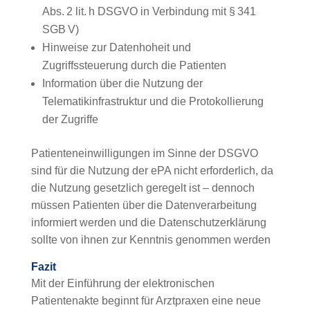
Abs. 2 lit. h DSGVO in Verbindung mit § 341
SGB V)
Hinweise zur Datenhoheit und
Zugriffssteuerung durch die Patienten
Information über die Nutzung der
Telematikinfrastruktur und die Protokollierung
der Zugriffe
Patienteneinwilligungen im Sinne der DSGVO
sind für die Nutzung der ePA nicht erforderlich, da
die Nutzung gesetzlich geregelt ist – dennoch
müssen Patienten über die Datenverarbeitung
informiert werden und die Datenschutz­erklärung
sollte von ihnen zur Kenntnis genommen werden
Fazit
Mit der Einführung der elektronischen
Patientenakte beginnt für Arztpraxen eine neue