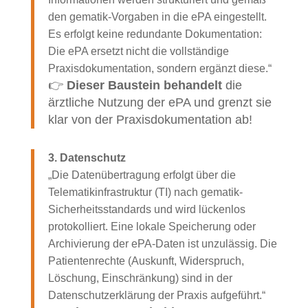
den gematik-Vorgaben in die ePA eingestellt.
Es erfolgt keine redundante Dokumentation:
Die ePA ersetzt nicht die vollständige
Praxisdokumentation, sondern ergänzt diese.“
👉
D
ieser Baustein behandelt
die
ärztliche Nutzung der ePA und grenzt sie
klar von der Praxisdokumentation ab!
3. Datenschutz
„Die Datenübertragung erfolgt über die
Telematikinfrastruktur (TI) nach gematik-
Sicherheitsstandards und wird lückenlos
protokolliert. Eine lokale Speicherung oder
Archivierung der ePA-Daten ist unzulässig. Die
Patientenrechte (Auskunft, Widerspruch,
Löschung, Einschränkung) sind in der
Datenschutzerklärung der Praxis aufgeführt.“