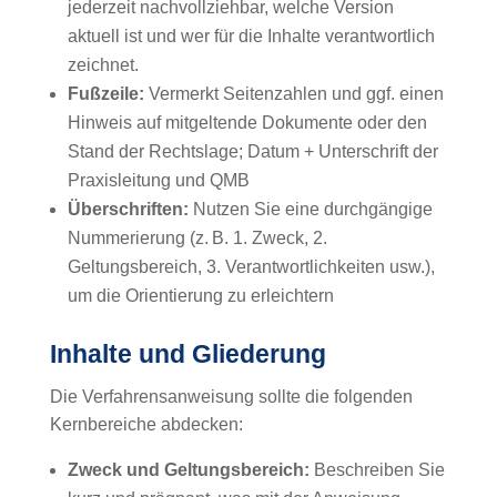
jederzeit nachvollziehbar, welche Version
aktuell ist und wer für die Inhalte verantwortlich
zeichnet.
Fußzeile:
Vermerkt Seitenzahlen und ggf. einen
Hinweis auf mitgeltende Dokumente oder den
Stand der Rechtslage; Datum + Unterschrift der
Praxisleitung und QMB
Überschriften:
Nutzen Sie eine durchgängige
Nummerierung (z. B. 1. Zweck, 2.
Geltungsbereich, 3. Verantwortlichkeiten usw.),
um die Orientierung zu erleichtern
Inhalte und Gliederung
Die Verfahrensanweisung sollte die folgenden
Kernbereiche abdecken:
Zweck und Geltungsbereich:
Beschreiben Sie