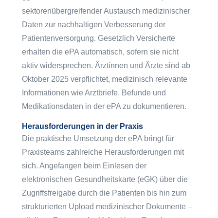
sektorenübergreifender Austausch medizinischer
Daten zur nachhaltigen Verbesserung der
Patientenversorgung. Gesetzlich Versicherte
erhalten die ePA automatisch, sofern sie nicht
aktiv widersprechen. Ärztinnen und Ärzte sind ab
Oktober 2025 verpflichtet, medizinisch relevante
Informationen wie Arztbriefe, Befunde und
Medikationsdaten in der ePA zu dokumentieren.
Herausforderungen in der Praxis
Die praktische Umsetzung der ePA bringt für
Praxisteams zahlreiche Herausforderungen mit
sich. Angefangen beim Einlesen der
elektronischen Gesundheitskarte (eGK) über die
Zugriffsfreigabe durch die Patienten bis hin zum
strukturierten Upload medizinischer Dokumente –