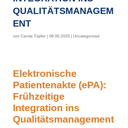
QUALITÄTSMANAGEM
ENT
von
Carola Töpfer
|
08.06.2025
|
Uncategorized
Elektronische
Patientenakte (ePA):
Frühzeitige
Integration ins
Qualitätsmanagement