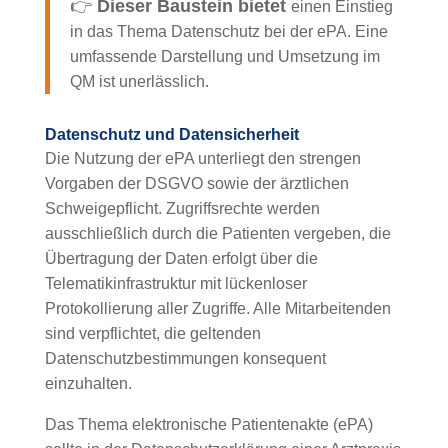
👉
Dieser Baustein bietet
einen Einstieg
in das Thema Datenschutz bei der ePA. Eine
umfassende Darstellung und Umsetzung im
QM ist unerlässlich.
Datenschutz und Datensicherheit
Die Nutzung der ePA unterliegt den strengen
Vorgaben der DSGVO sowie der ärztlichen
Schweigepflicht. Zugriffsrechte werden
ausschließlich durch die Patienten vergeben, die
Übertragung der Daten erfolgt über die
Telematikinfrastruktur mit lückenloser
Protokollierung aller Zugriffe. Alle Mitarbeitenden
sind verpflichtet, die geltenden
Datenschutzbestimmungen konsequent
einzuhalten.
Das Thema elektronische Patientenakte (ePA)