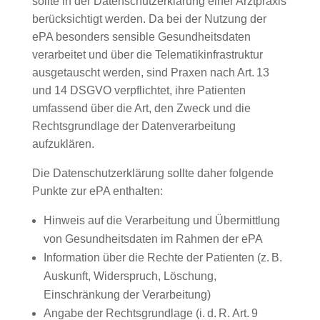
sollte in der Datenschutz­erklärung einer Arztpraxis
berücksichtigt werden. Da bei der Nutzung der
ePA besonders sensible Gesundheitsdaten
verarbeitet und über die Telematikinfrastruktur
ausgetauscht werden, sind Praxen nach Art. 13
und 14 DSGVO verpflichtet, ihre Patienten
umfassend über die Art, den Zweck und die
Rechtsgrundlage der Datenverarbeitung
aufzuklären.
Die Datenschutz­erklärung sollte daher folgende
Punkte zur ePA enthalten:
Hinweis auf die Verarbeitung und Übermittlung
von Gesundheitsdaten im Rahmen der ePA
Information über die Rechte der Patienten (z. B.
Auskunft, Widerspruch, Löschung,
Einschränkung der Verarbeitung)
Angabe der Rechtsgrundlage (i. d. R. Art. 9