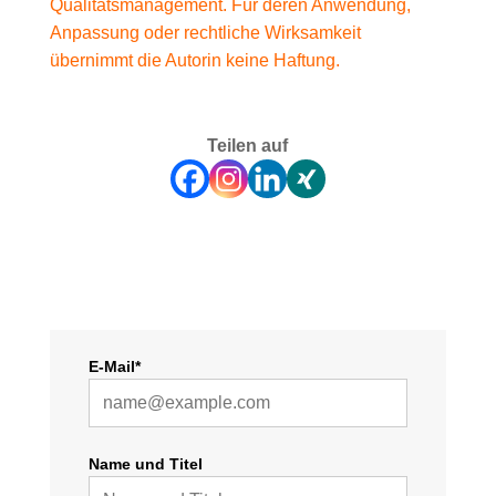
Qualitätsmanagement. Für deren Anwendung,
Anpassung oder rechtliche Wirksamkeit
übernimmt die Autorin keine Haftung.
Teilen auf
E-Mail*
Name und Titel