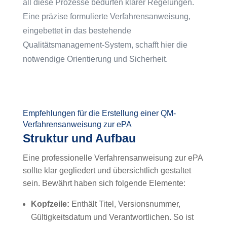
all diese Prozesse bedürfen klarer Regelungen.
Eine präzise formulierte Verfahrensanweisung,
eingebettet in das bestehende
Qualitätsmanagement-System, schafft hier die
notwendige Orientierung und Sicherheit.
Empfehlungen für die Erstellung einer QM-
Verfahrensanweisung zur ePA
Struktur und Aufbau
Eine professionelle Verfahrensanweisung zur ePA
sollte klar gegliedert und übersichtlich gestaltet
sein. Bewährt haben sich folgende Elemente:
Kopfzeile:
Enthält Titel, Versionsnummer,
Gültigkeitsdatum und Verantwortlichen. So ist