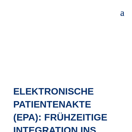
ELEKTRONISCHE
PATIENTENAKTE
(EPA): FRÜHZEITIGE
INTEGRATION INS