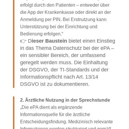
erfolgt durch den Patienten – entweder über
die App der Krankenkasse oder direkt an der
Anmeldung per PIN. Bei Erstnutzung kann
Unterstützung bei der Einrichtung und
Bedienung erfolgen.“
👉 D
ieser Baustein
bietet einen Einstieg
in das Thema Datenschutz bei der ePA –
ein sensibler Bereich, der umfassend
geregelt werden muss. Die Einhaltung
der DSGVO, der TI-Standards und der
Informationspflicht nach Art. 13/14
DSGVO ist zu dokumentieren.
2. Ärztliche Nutzung in der Sprechstunde
„Die ePA dient als ergänzende
Informationsquelle für die ärztliche
Entscheidungsfindung. Medizinisch relevante
Informationen werden strukturiert und gemäß