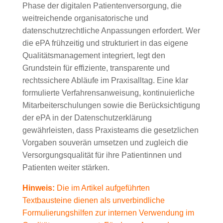
Phase der digitalen Patientenversorgung, die
weitreichende organisatorische und
datenschutzrechtliche Anpassungen erfordert. Wer
die ePA frühzeitig und strukturiert in das eigene
Qualitätsmanagement integriert, legt den
Grundstein für effiziente, transparente und
rechtssichere Abläufe im Praxisalltag. Eine klar
formulierte Verfahrensanweisung, kontinuierliche
Mitarbeiterschulungen sowie die Berücksichtigung
der ePA in der Datenschutzerklärung
gewährleisten, dass Praxisteams die gesetzlichen
Vorgaben souverän umsetzen und zugleich die
Versorgungsqualität für ihre Patientinnen und
Patienten weiter stärken.
Hinweis:
Die im Artikel aufgeführten
Textbausteine dienen als unverbindliche
Formulierungshilfen zur internen Verwendung im