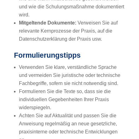
und wie die Schulungsmaßnahme dokumentiert
wird.
Mitgeltende Dokumente:
Verweisen Sie auf
relevante Kernprozesse der Praxis, auf die
Datenschutzerklärung der Praxis usw.
Formulierungstipps
Verwenden Sie klare, verständliche Sprache
und vermeiden Sie juristische oder technische
Fachbegriffe, sofern sie nicht notwendig sind.
Formulieren Sie die Texte so, dass sie die
individuellen Gegebenheiten Ihrer Praxis
widerspiegeln.
Achten Sie auf Aktualität und passen Sie die
Anweisung regelmäßig an neue gesetzliche,
praxisinterne oder technische Entwicklungen