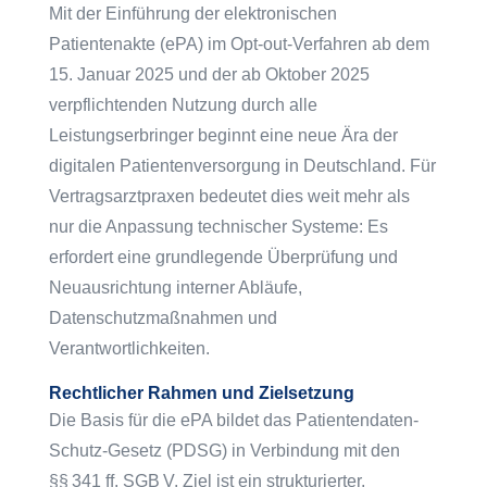
Mit der Einführung der elektronischen
Patientenakte (ePA) im Opt-out-Verfahren ab dem
15. Januar 2025 und der ab Oktober 2025
verpflichtenden Nutzung durch alle
Leistungserbringer beginnt eine neue Ära der
digitalen Patientenversorgung in Deutschland. Für
Vertragsarztpraxen bedeutet dies weit mehr als
nur die Anpassung technischer Systeme: Es
erfordert eine grundlegende Überprüfung und
Neuausrichtung interner Abläufe,
Datenschutzmaßnahmen und
Verantwortlichkeiten.
Rechtlicher Rahmen und Zielsetzung
Die Basis für die ePA bildet das Patientendaten-
Schutz-Gesetz (PDSG) in Verbindung mit den
§§ 341 ff. SGB V. Ziel ist ein strukturierter,