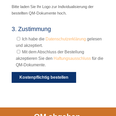
Bitte laden Sie Ihr Logo zur Individualisierung der
bestellten QM-Dokumente hoch.
3. Zustimmung
Ich habe die
Datenschutzerklärung
gelesen
und akzeptiert.
Mit dem Abschluss der Bestellung
akzeptieren Sie den
Haftungsausschluss
für die
QM-Dokumente.