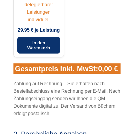
29,95 € je Leistung
In den
Warenkorb
Gesamtpreis inkl. MwSt:
0,00 €
Zahlung auf Rechnung – Sie erhalten nach
Bestellabschluss eine Rechnung per E-Mail. Nach
Zahlungseingang senden wir Ihnen die QM-
Dokumente digital zu. Der Versand von Büchern
erfolgt postalisch.