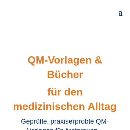
QM-Vorlagen &
Bücher
für den
medizinischen Alltag
Geprüfte, praxiserprobte QM-