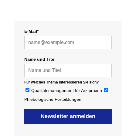
E-Mail*
Name und Titel
Für welches Thema interessieren Sie sich?
Qualitätsmanagement für Arztpraxen
Phlebologische Fortbildungen
Newsletter anmelden