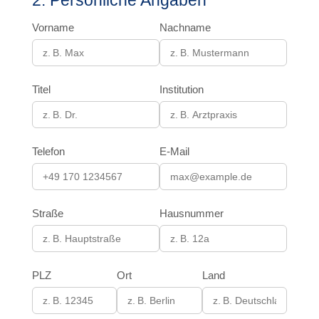
2. Persönliche Angaben
Vorname
Nachname
Titel
Institution
Telefon
E-Mail
Straße
Hausnummer
PLZ
Ort
Land