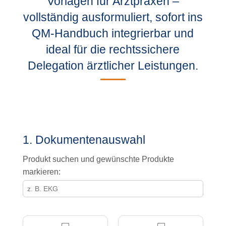
Vorlagen für Arztpraxen –
vollständig ausformuliert, sofort ins
QM-Handbuch integrierbar und
ideal für die rechtssichere
Delegation ärztlicher Leistungen.
1. Dokumentenauswahl
Produkt suchen und gewünschte Produkte
markieren: