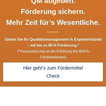
QM abgeben.
Förderung sichern.
Mehr Zeit für’s Wesentliche.
Geben Sie Ihr Qualitätsmanagement in Expertenhände
– mit bis zu 80 % Förderung.*
(*Voraussetzung ist die Erfüllung der BAFA-
Förderkriterien)
Hier geht's zum Fördermittel
Check