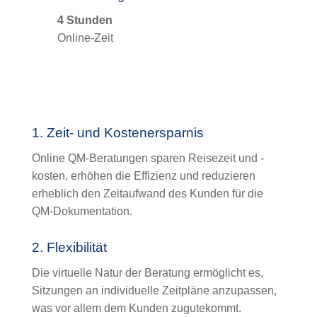
4 Stunden
Online-Zeit
1. Zeit- und Kostenersparnis
Online QM-Beratungen sparen Reisezeit und -
kosten, erhöhen die Effizienz und reduzieren
erheblich den Zeitaufwand des Kunden für die
QM-Dokumentation.
2. Flexibilität
Die virtuelle Natur der Beratung ermöglicht es,
Sitzungen an individuelle Zeitpläne anzupassen,
was vor allem dem Kunden zugutekommt.