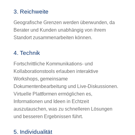
3. Reichweite
Geografische Grenzen werden überwunden, da
Berater und Kunden unabhängig von ihrem
Standort zusammenarbeiten können.
4. Technik
Fortschrittliche Kommunikations- und
Kollaborationstools erlauben interaktive
Workshops, gemeinsame
Dokumentenbearbeitung und Live-Diskussionen.
Virtuelle Plattformen ermöglichen es,
Informationen und Ideen in Echtzeit
auszutauschen, was zu schnelleren Lösungen
und besseren Ergebnissen führt.
5. Individualität