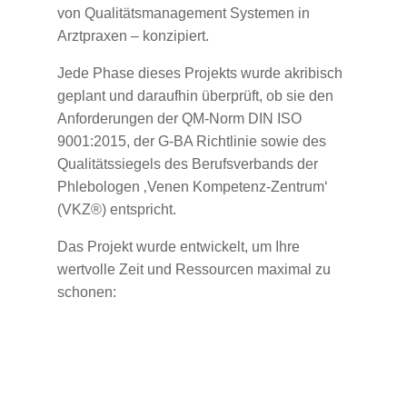
von Qualitätsmanagement Systemen in
Arztpraxen – konzipiert.
Jede Phase dieses Projekts wurde akribisch
geplant und daraufhin überprüft, ob sie den
Anforderungen der QM-Norm DIN ISO
9001:2015, der G-BA Richtlinie sowie des
Qualitätssiegels des Berufsverbands der
Phlebologen ‚Venen Kompetenz-Zentrum‘
(VKZ®) entspricht.
Das Projekt wurde entwickelt, um Ihre
wertvolle Zeit und Ressourcen maximal zu
schonen: