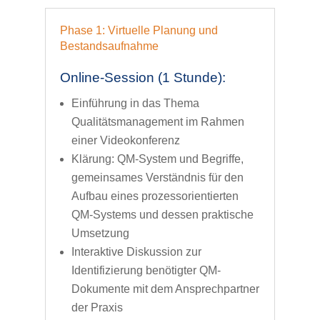
Phase 1: Virtuelle Planung und
Bestandsaufnahme
Online-Session (1 Stunde):
Einführung in das Thema
Qualitätsmanagement im Rahmen
einer Videokonferenz
Klärung: QM-System und Begriffe,
gemeinsames Verständnis für den
Aufbau eines prozessorientierten
QM-Systems und dessen praktische
Umsetzung
Interaktive Diskussion zur
Identifizierung benötigter QM-
Dokumente mit dem Ansprechpartner
der Praxis