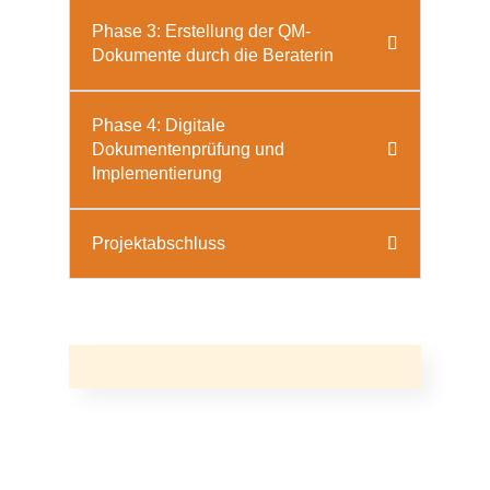
Phase 3: Erstellung der QM-
Dokumente durch die Beraterin
Phase 4: Digitale
Dokumentenprüfung und
Implementierung
Projektabschluss