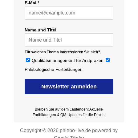
E-Mail*
Name und Titel
Für welches Thema interessieren Sie sich?
Qualitätsmanagement für Arztpraxen
Phlebologische Fortbildungen
Newsletter anmelden
Bleiben Sie auf dem Laufenden: Aktuelle
Fortbildungen & QM-Updates für die Praxis.
Copyright © 2026 phlebo-live.de powered by