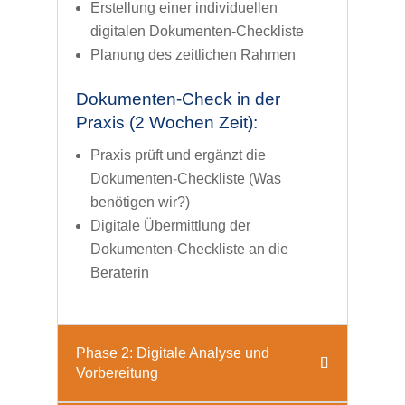
Erstellung einer individuellen
digitalen Dokumenten-Checkliste
Planung des zeitlichen Rahmen
Dokumenten-Check in der
Praxis (2 Wochen Zeit):
Praxis prüft und ergänzt die
Dokumenten-Checkliste (Was
benötigen wir?)
Digitale Übermittlung der
Dokumenten-Checkliste an die
Beraterin
Phase 2: Digitale Analyse und
Vorbereitung