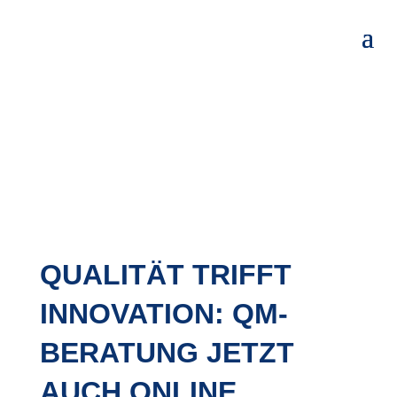
QUALITÄT TRIFFT
INNOVATION: QM-
BERATUNG JETZT
AUCH ONLINE