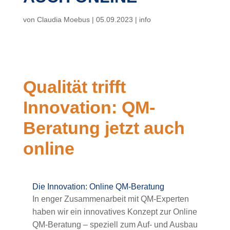
von
Claudia Moebus
|
05.09.2023
|
info
Qualität trifft
Innovation: QM-
Beratung jetzt auch
online
Die Innovation: Online QM-Beratung
In enger Zusammenarbeit mit QM-Experten
haben wir ein innovatives Konzept zur Online
QM-Beratung – speziell zum Auf- und Ausbau