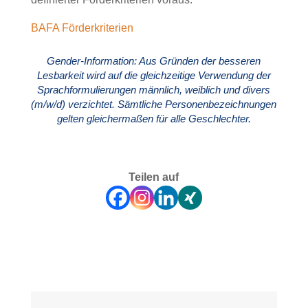
BAFA Förderkriterien
Gender-Information: Aus Gründen der besseren
Lesbarkeit wird auf die gleichzeitige Verwendung der
Sprachformulierungen männlich, weiblich und divers
(m/w/d) verzichtet. Sämtliche Personenbezeichnungen
gelten gleichermaßen für alle Geschlechter.
Teilen auf