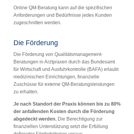
Online QM-Beratung kann auf die spezifischen
Anforderungen und Bedürfnisse jedes Kunden
zugeschnitten werden.
Die Förderung
Die Förderung von Qualitätsmanagement-
Beratungen in Arztpraxen durch das Bundesamt
für Wirtschaft und Ausfuhrkontrolle (BAFA) erlaubt
medizinischen Einrichtungen, finanzielle
Zuschüsse für externe QM-Beratungsleistungen
zu erhalten.
Je nach Standort der Praxis können bis zu 80%
der anfallenden Kosten durch die Förderung
abgedeckt werden.
Die Berechtigung zur
finanziellen Unterstützung setzt die Erfüllung
definierter Förderkriterien voraus.