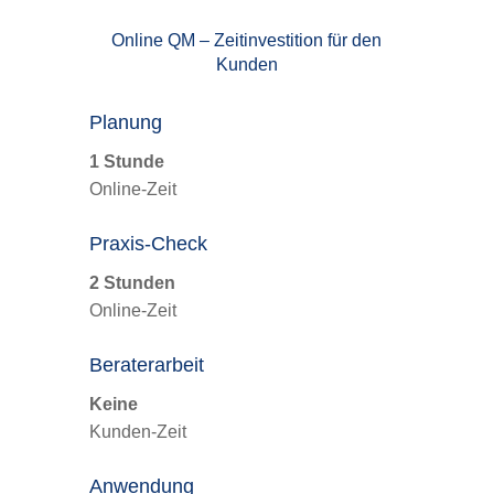
Online QM – Zeitinvestition für den
Kunden
Planung
1 Stunde
Online-Zeit
Praxis-Check
2 Stunden
Online-Zeit
Beraterarbeit
Keine
Kunden-Zeit
Anwendung